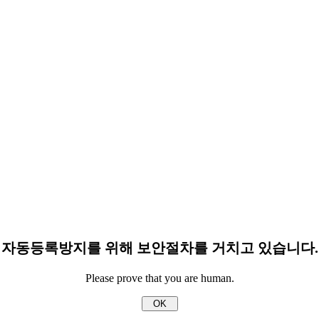
자동등록방지를 위해 보안절차를 거치고 있습니다.
Please prove that you are human.